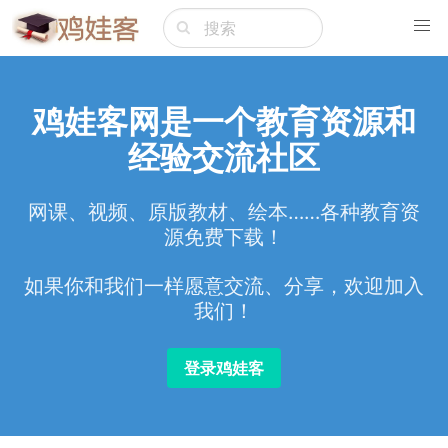
鸡娃客网是一个教育资源和
经验交流社区
网课、视频、原版教材、绘本……各种教育资
源免费下载！
如果你和我们一样愿意交流、分享，欢迎加入
我们！
登录鸡娃客