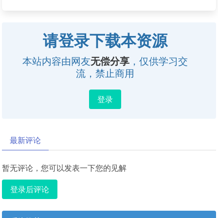
请登录下载本资源
本站内容由网友
无偿分享
，仅供学习交
流，禁止商用
登录
最新评论
暂无评论，您可以发表一下您的见解
登录后评论