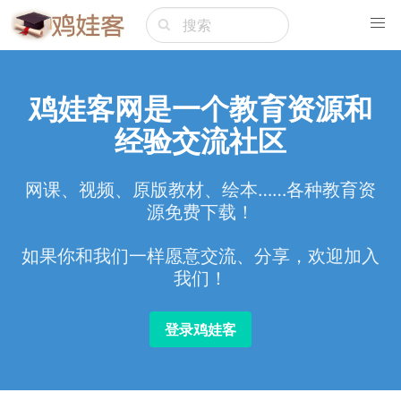
鸡娃客网是一个教育资源和
经验交流社区
网课、视频、原版教材、绘本……各种教育资
源免费下载！
如果你和我们一样愿意交流、分享，欢迎加入
我们！
登录鸡娃客