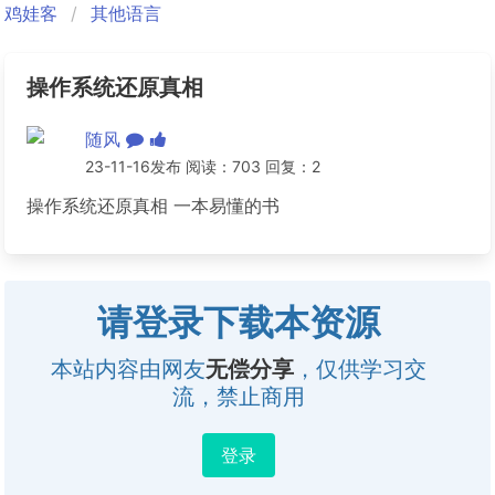
鸡娃客
其他语言
操作系统还原真相
随风
23-11-16发布 阅读：703 回复：2
操作系统还原真相 一本易懂的书
请登录下载本资源
本站内容由网友
无偿分享
，仅供学习交
流，禁止商用
登录