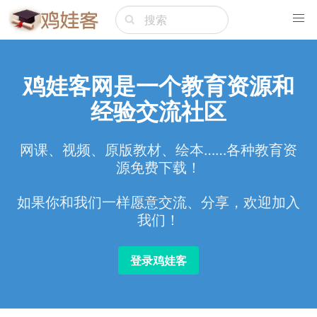
鸡娃客网是一个教育资源和
经验交流社区
网课、视频、原版教材、绘本……各种教育资
源免费下载！
如果你和我们一样愿意交流、分享，欢迎加入
我们！
登录鸡娃客