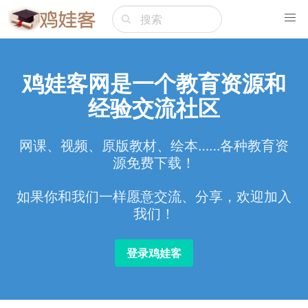
鸡娃客网是一个教育资源和
经验交流社区
网课、视频、原版教材、绘本……各种教育资
源免费下载！
如果你和我们一样愿意交流、分享，欢迎加入
我们！
登录鸡娃客