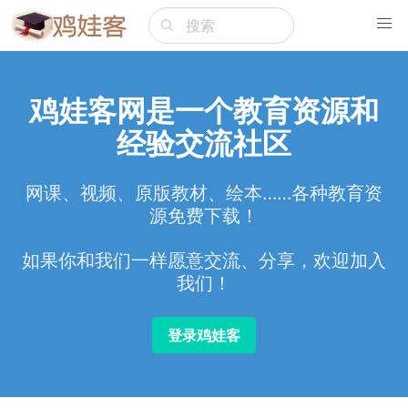
鸡娃客网是一个教育资源和
经验交流社区
网课、视频、原版教材、绘本……各种教育资
源免费下载！
如果你和我们一样愿意交流、分享，欢迎加入
我们！
登录鸡娃客