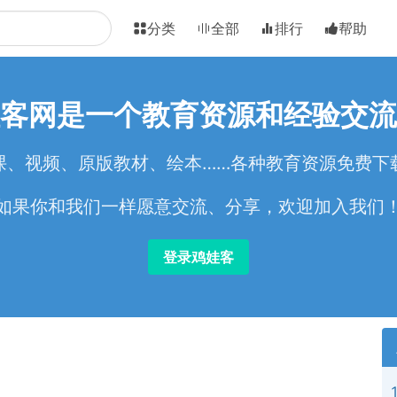
分类
全部
排行
帮助
客网是一个教育资源和经验交流
课、视频、原版教材、绘本……各种教育资源免费下
如果你和我们一样愿意交流、分享，欢迎加入我们
登录鸡娃客