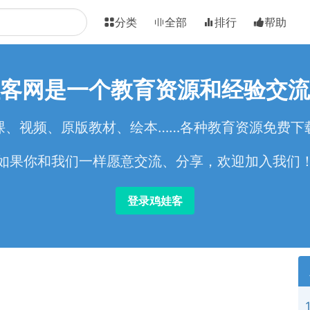
分类
全部
排行
帮助
客网是一个教育资源和经验交流
课、视频、原版教材、绘本……各种教育资源免费下
如果你和我们一样愿意交流、分享，欢迎加入我们
登录鸡娃客