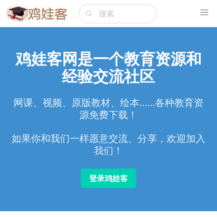
鸡娃客网是一个教育资源和
经验交流社区
网课、视频、原版教材、绘本……各种教育资
源免费下载！
如果你和我们一样愿意交流、分享，欢迎加入
我们！
登录鸡娃客